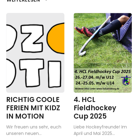
RICHTIG COOLE
4. HCL
FERIEN MIT KIDZ
Fieldhockey
IN MOTION
Cup 2025
Wir freuen uns sehr, euch
Liebe Hockeyfreunde! Im
unseren neuen...
April und Mai 2025...